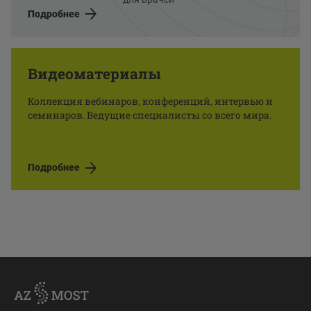
Подробнее
Видеоматериалы
Коллекция вебинаров, конференций, интервью и
семинаров. Ведущие специалисты со всего мира.
Подробнее