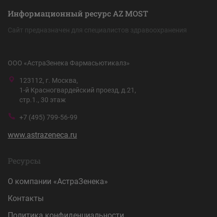
Информационный ресурс AZ MOST
Сайт предназначен для специалистов здравоохранения
ООО «АстраЗенека Фармасьютикалз»
123112, г. Москва,
1-й Красногвардейский проезд, д.21,
стр.1., 30 этаж
+7 (495) 799-56-99
www.astrazeneca.ru
Ресурсы
О компании «АстраЗенека»
Контакты
Политика конфиденциальности